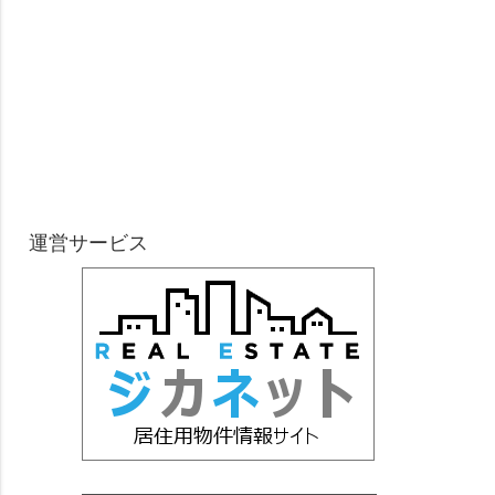
運営サービス