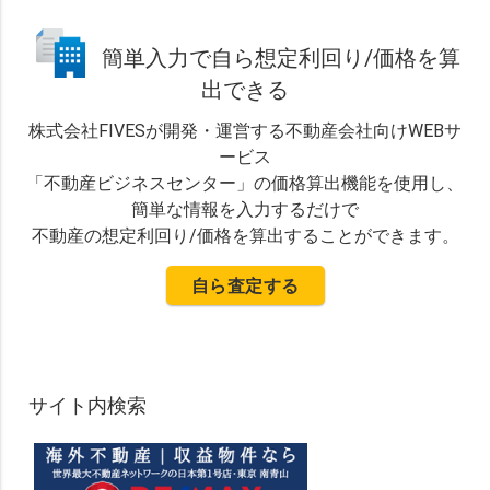
簡単入力で自ら想定利回り/価格を算
出できる
株式会社FIVESが開発・運営する不動産会社向けWEBサ
ービス
「不動産ビジネスセンター」の価格算出機能を使用し、
簡単な情報を入力するだけで
不動産の想定利回り/価格を算出することができます。
自ら査定する
サイト内検索