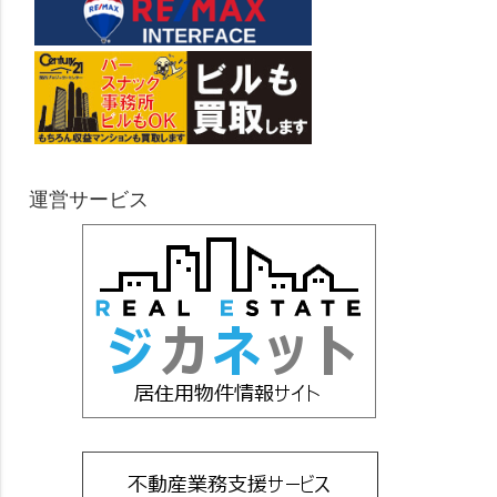
運営サービス