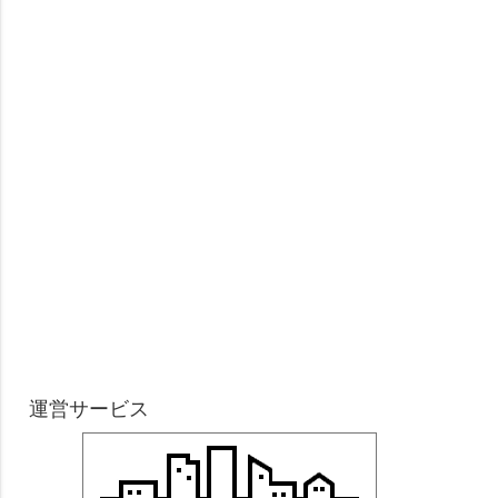
運営サービス