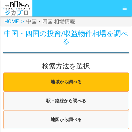
HOME
>
中国・四国 相場情報
中国・四国の投資/収益物件相場を調べ
る
検索方法を選択
地域から調べる
駅・路線から調べる
地図から調べる