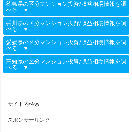
徳島県の区分マンション投資/収益相場情報を調
べる
▼
香川県の区分マンション投資/収益相場情報を調
べる
▼
愛媛県の区分マンション投資/収益相場情報を調
べる
▼
高知県の区分マンション投資/収益相場情報を調
べる
▼
サイト内検索
スポンサーリンク