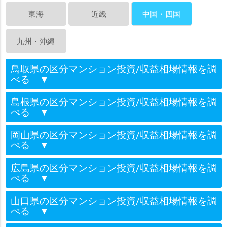
東海
近畿
中国・四国
九州・沖縄
鳥取県の区分マンション投資/収益相場情報を調
べる
▼
島根県の区分マンション投資/収益相場情報を調
べる
▼
岡山県の区分マンション投資/収益相場情報を調
べる
▼
広島県の区分マンション投資/収益相場情報を調
べる
▼
山口県の区分マンション投資/収益相場情報を調
べる
▼