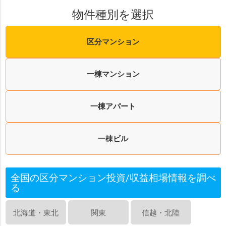
物件種別を選択
区分マンション
一棟マンション
一棟アパート
一棟ビル
全国の区分マンション投資/収益相場情報を調べ
る
北海道・東北
関東
信越・北陸