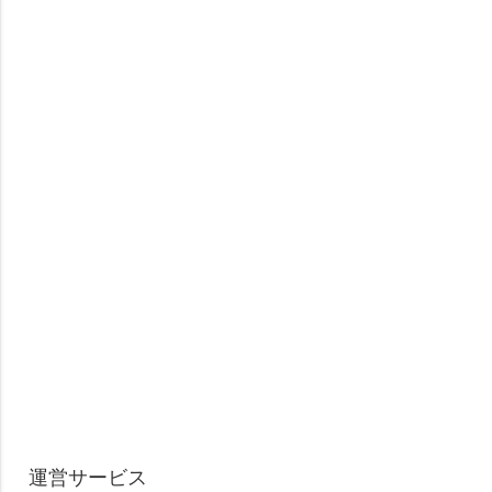
運営サービス