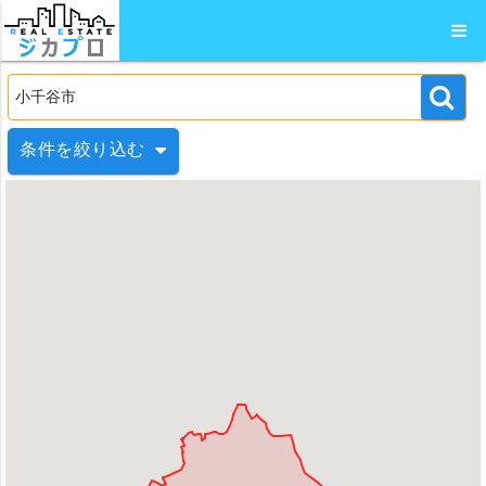
条件を絞り込む