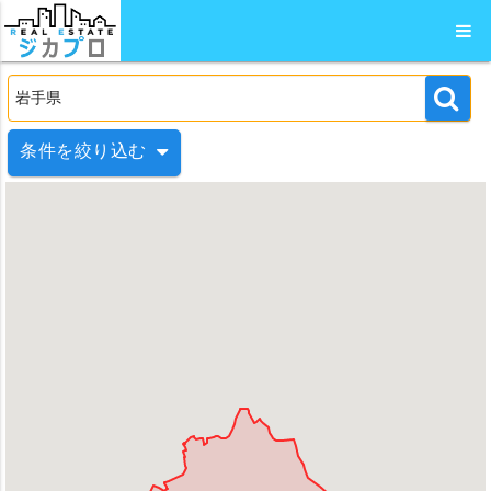
条件を絞り込む