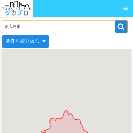
条件を絞り込む