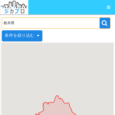
条件を絞り込む