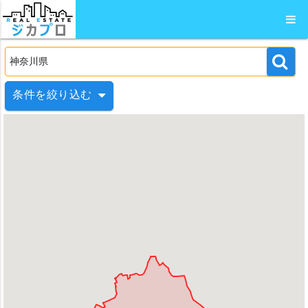
条件を絞り込む