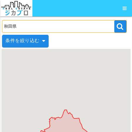
条件を絞り込む