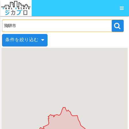
条件を絞り込む