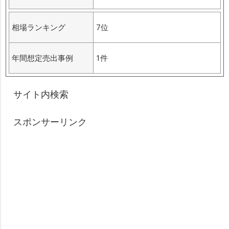
相場ランキング
7位
年間想定売出事例
1件
サイト内検索
スポンサーリンク