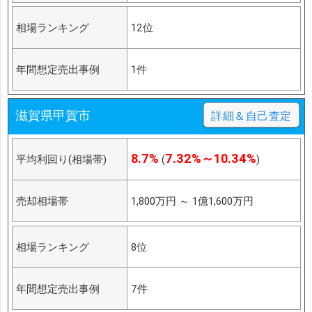
相場ランキング
12位
年間想定売出事例
1件
滋賀県甲賀市
詳細＆自己査定
8.7%
7.32%～10.34%
平均利回り(相場帯)
(
)
売却相場帯
1,800万円
～
1億1,600万円
相場ランキング
8位
年間想定売出事例
7件