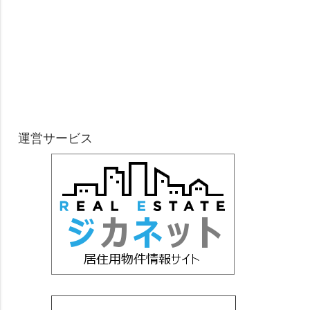
運営サービス