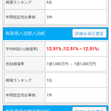
相場ランキング
6位
年間想定売出事例
5件
鳥取県八頭郡八頭町
詳細＆自己査定
12.51%
12.51%～12.51%
平均利回り(相場帯)
(
)
売却相場帯
1億1,000万円
～
1億1,000万円
相場ランキング
1位
年間想定売出事例
1件