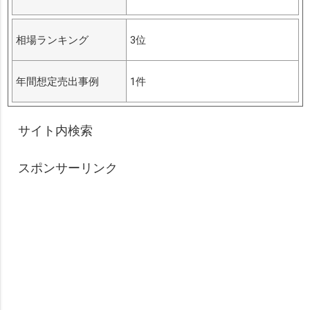
相場ランキング
3位
年間想定売出事例
1件
サイト内検索
スポンサーリンク