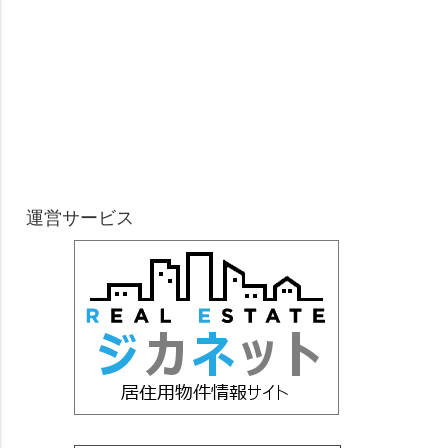
運営サービス