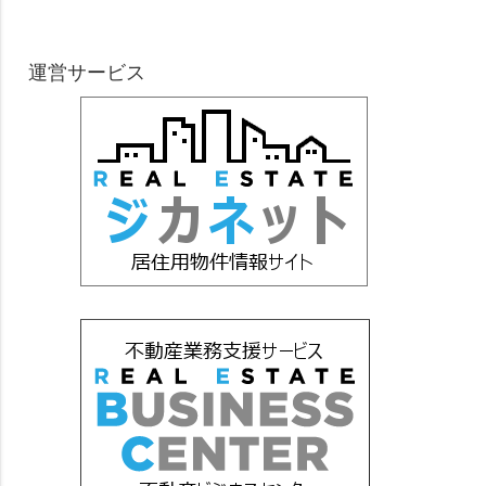
運営サービス