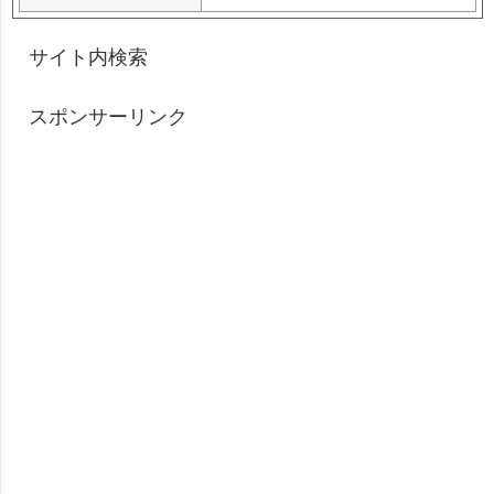
サイト内検索
スポンサーリンク