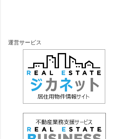
運営サービス