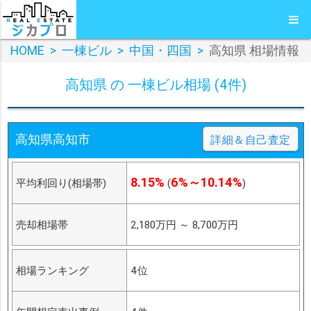
HOME
>
一棟ビル
>
中国・四国
>
高知県 相場情報
高知県 の 一棟ビル相場 (4件)
高知県高知市
詳細＆自己査定
8.15%
6%～10.14%
平均利回り(相場帯)
(
)
売却相場帯
2,180万円
～
8,700万円
相場ランキング
4位