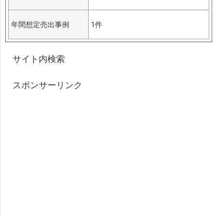
年間想定売出事例
1件
サイト内検索
スポンサーリンク