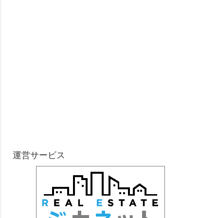
運営サービス