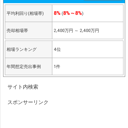
8%
8%～8%
平均利回り(相場帯)
(
)
売却相場帯
2,400万円
～
2,400万円
相場ランキング
4位
年間想定売出事例
1件
サイト内検索
スポンサーリンク