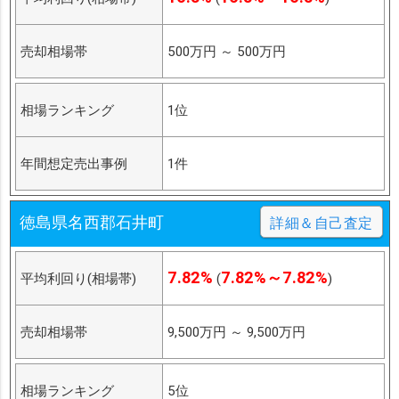
売却相場帯
500万円
～
500万円
相場ランキング
1位
年間想定売出事例
1件
徳島県名西郡石井町
詳細＆自己査定
7.82%
7.82%～7.82%
平均利回り(相場帯)
(
)
売却相場帯
9,500万円
～
9,500万円
相場ランキング
5位