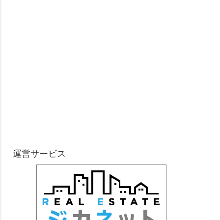
運営サービス