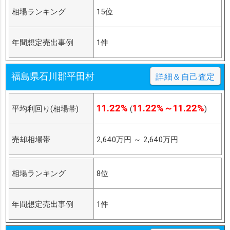
相場ランキング
15位
年間想定売出事例
1件
福島県石川郡平田村
詳細＆自己査定
11.22%
11.22%～11.22%
平均利回り(相場帯)
(
)
売却相場帯
2,640万円
～
2,640万円
相場ランキング
8位
年間想定売出事例
1件