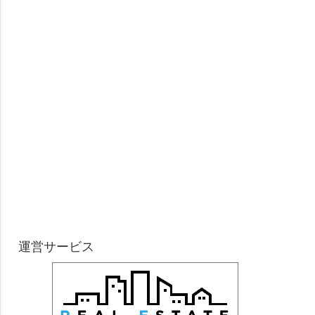
運営サービス