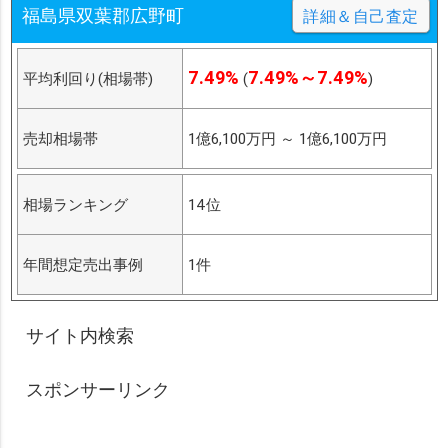
福島県双葉郡広野町
詳細＆自己査定
7.49%
7.49%～7.49%
平均利回り(相場帯)
(
)
売却相場帯
1億6,100万円
～
1億6,100万円
相場ランキング
14位
年間想定売出事例
1件
サイト内検索
スポンサーリンク