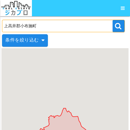
条件を絞り込む