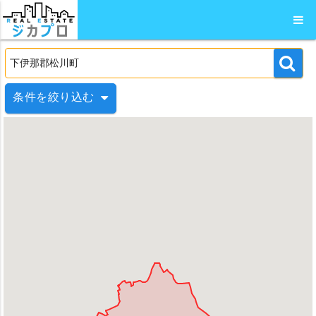
条件を絞り込む