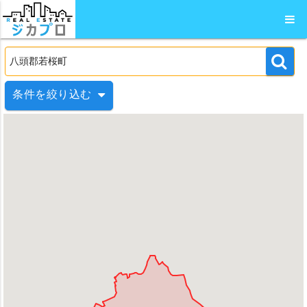
条件を絞り込む