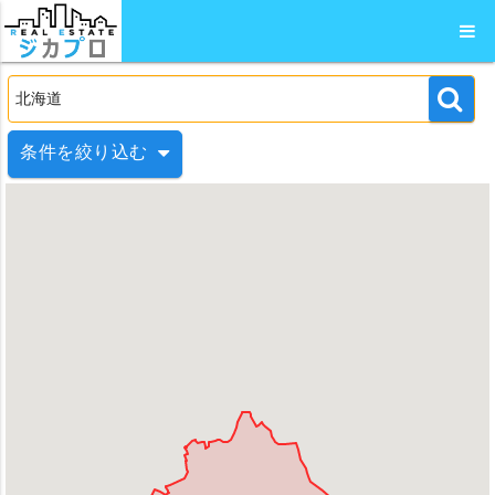
条件を絞り込む