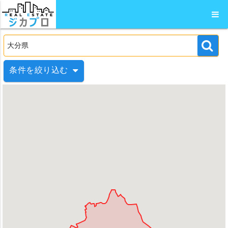
条件を絞り込む