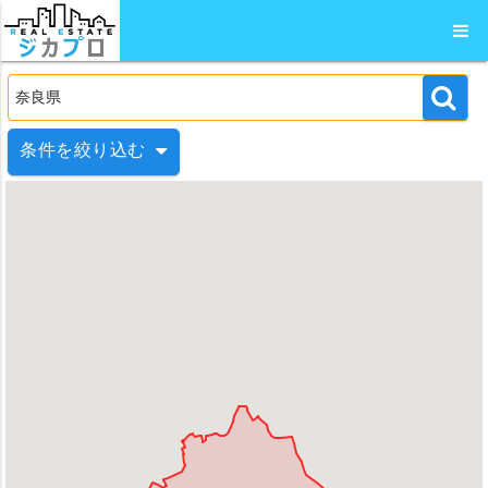
条件を絞り込む