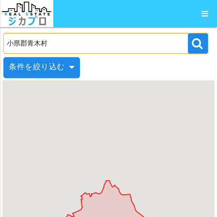
条件を絞り込む