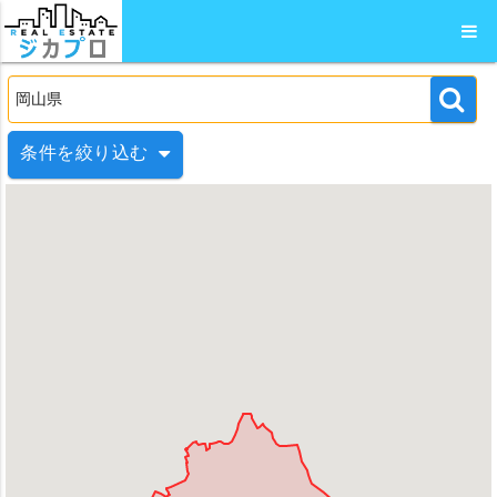
条件を絞り込む