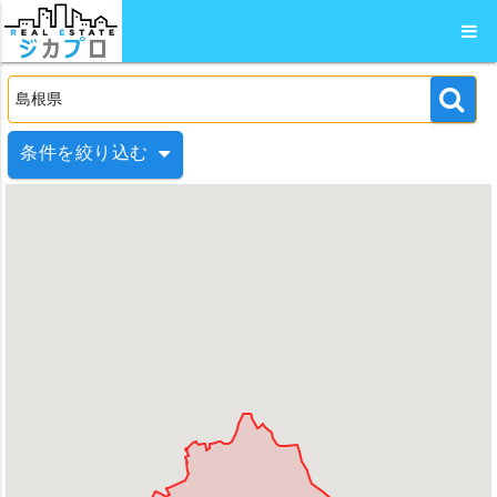
条件を絞り込む