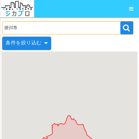
条件を絞り込む