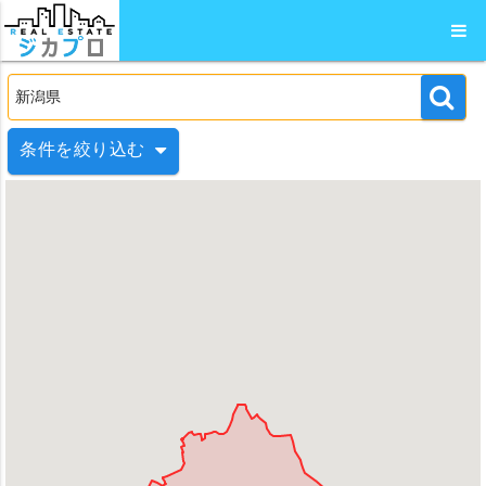
条件を絞り込む