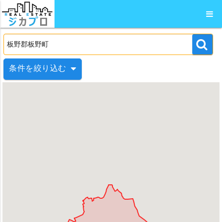
条件を絞り込む