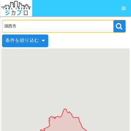
条件を絞り込む