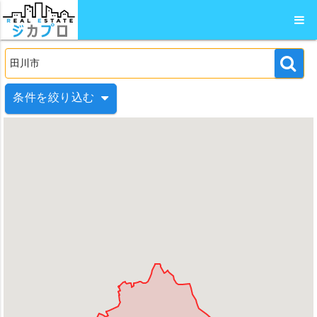
条件を絞り込む