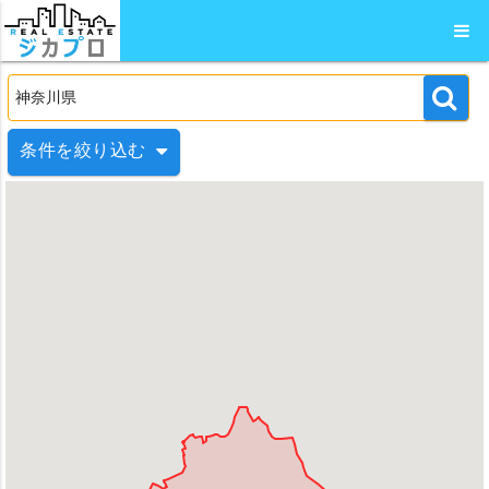
条件を絞り込む