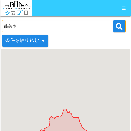
条件を絞り込む