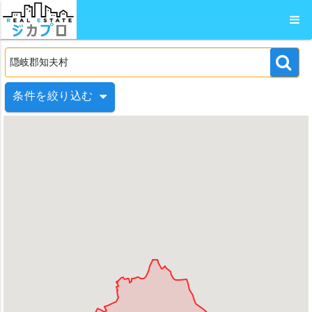
条件を絞り込む