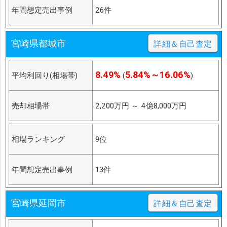
年間想定売出事例
26件
宮崎県都城市
詳細＆自己査定
8.49%
5.84%～16.06%
平均利回り(相場帯)
(
)
売却相場帯
2,200万円
～
4億8,000万円
相場ランキング
9位
年間想定売出事例
13件
宮崎県延岡市
詳細＆自己査定