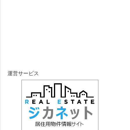
運営サービス