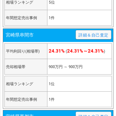
相場ランキング
5位
年間想定売出事例
1件
宮崎県串間市
詳細＆自己査定
24.31%
24.31%～24.31%
平均利回り(相場帯)
(
)
売却相場帯
900万円
～
900万円
相場ランキング
1位
年間想定売出事例
1件