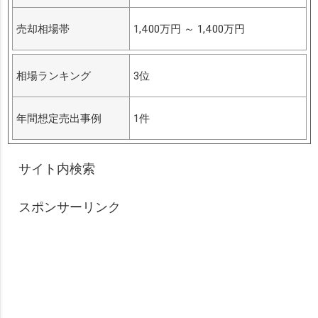
売却相場帯
1,400万円
～
1,400万円
相場ランキング
3位
年間想定売出事例
1件
サイト内検索
スポンサーリンク