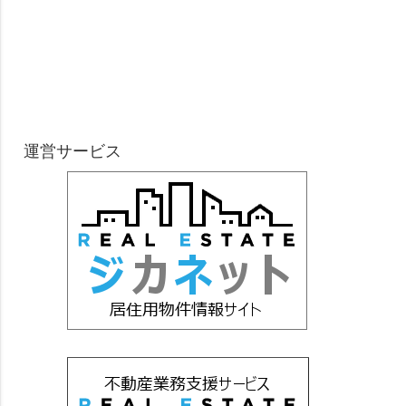
運営サービス