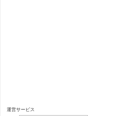
運営サービス