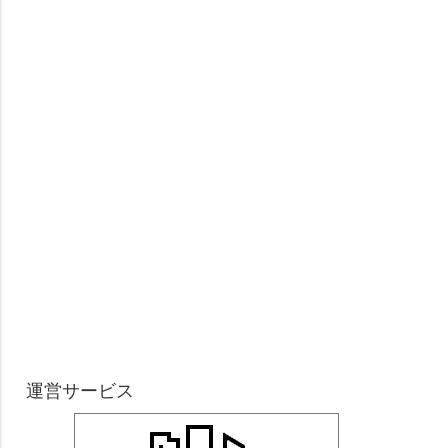
運営サービス