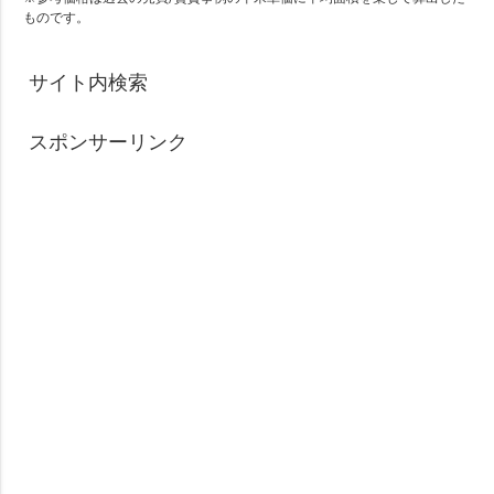
ものです。
サイト内検索
スポンサーリンク