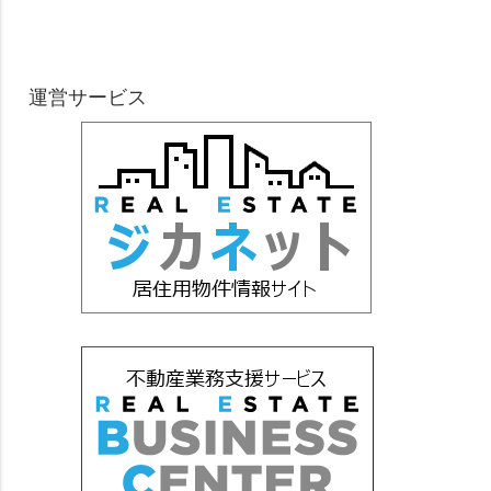
運営サービス