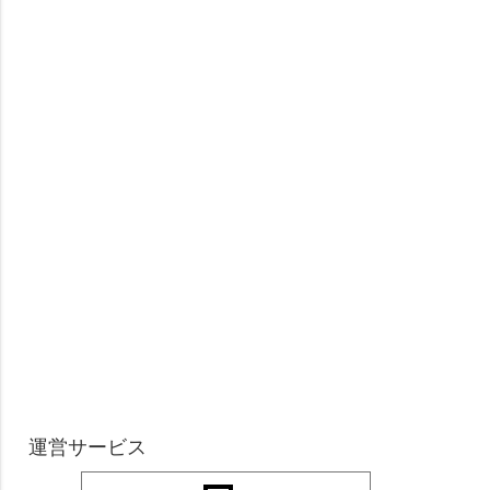
運営サービス