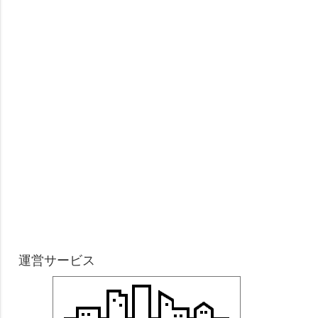
運営サービス