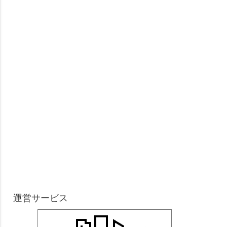
運営サービス