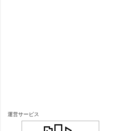
運営サービス