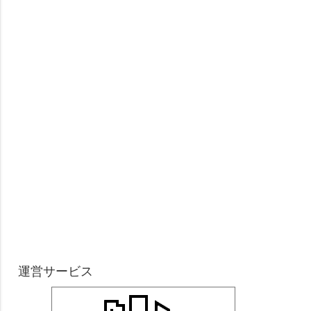
運営サービス