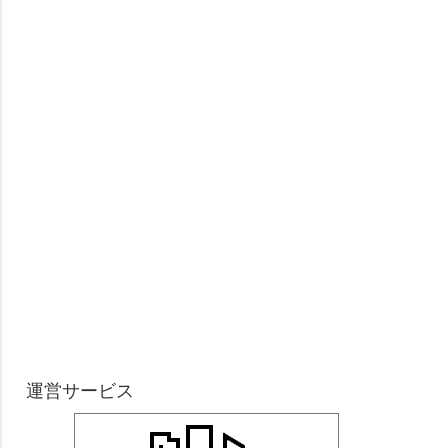
運営サービス