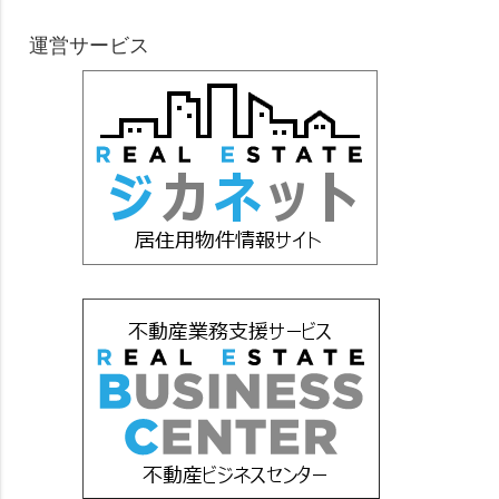
運営サービス