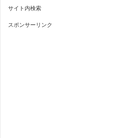
サイト内検索
スポンサーリンク