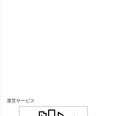
運営サービス