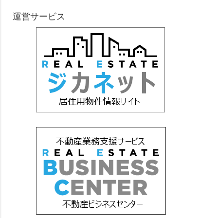
運営サービス