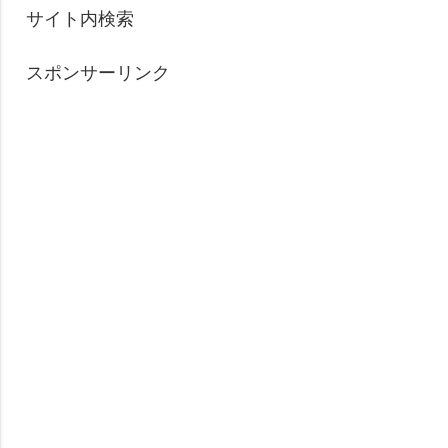
サイト内検索
スポンサーリンク